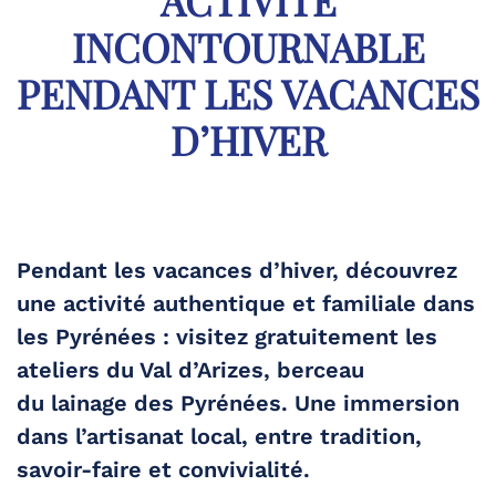
ACTIVITÉ
INCONTOURNABLE
PENDANT LES VACANCES
D’HIVER
Pendant les vacances d’hiver, découvrez
une activité authentique et familiale dans
les Pyrénées :
visitez gratuitement les
ateliers du Val d’Arizes
, berceau
du
lainage des Pyrénées
. Une immersion
dans l’artisanat local, entre tradition,
savoir-faire et convivialité.