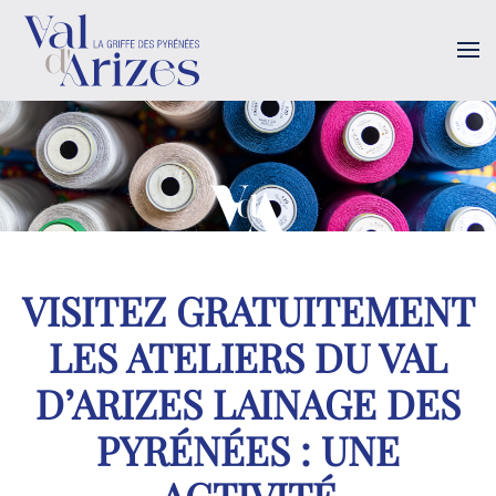
Skip to main content
VISITEZ GRATUITEMENT
LES ATELIERS DU VAL
D’ARIZES LAINAGE DES
PYRÉNÉES : UNE