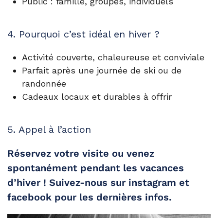
Public
: famille, groupes, individuels
4. Pourquoi c’est idéal en hiver ?
Activité couverte, chaleureuse et conviviale
Parfait après une journée de ski ou de
randonnée
Cadeaux locaux et durables à offrir
5. Appel à l’action
Réservez votre visite ou venez
spontanément pendant les vacances
d’hiver ! Suivez-nous sur instagram et
facebook pour les dernières infos.