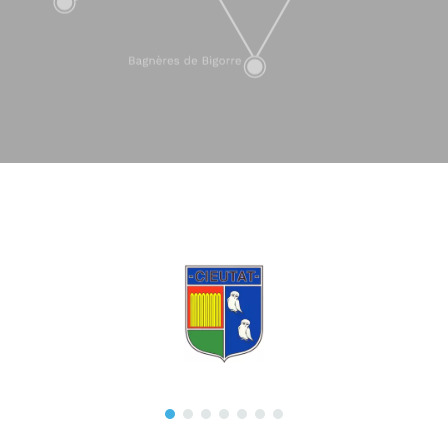
GEOLOCATION