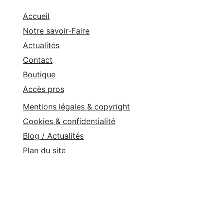
Accueil
Notre savoir-Faire
Actualités
Contact
Boutique
Accès pros
Mentions légales & copyright
Cookies & confidentialité
Blog / Actualités
Plan du site