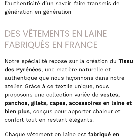
l’authenticité d’un savoir-faire transmis de
génération en génération.
DES VÊTEMENTS EN LAINE
FABRIQUÉS EN FRANCE
Notre spécialité repose sur la création du
Tissu
des Pyrénées
, une matière naturelle et
authentique que nous façonnons dans notre
atelier. Grâce à ce textile unique, nous
proposons une collection variée de
vestes,
panchos, gilets, capes, accessoires en laine et
bien plus
, conçus pour apporter chaleur et
confort tout en restant élégants.
Chaque vêtement en laine est
fabriqué en