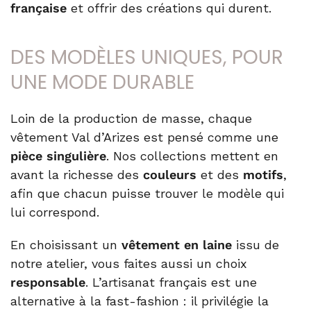
française
et offrir des créations qui durent.
DES MODÈLES UNIQUES, POUR
UNE MODE DURABLE
Loin de la production de masse, chaque
vêtement Val d’Arizes est pensé comme une
pièce singulière
. Nos collections mettent en
avant la richesse des
couleurs
et des
motifs
,
afin que chacun puisse trouver le modèle qui
lui correspond.
En choisissant un
vêtement en laine
issu de
notre atelier, vous faites aussi un choix
responsable
. L’artisanat français est une
alternative à la fast-fashion : il privilégie la