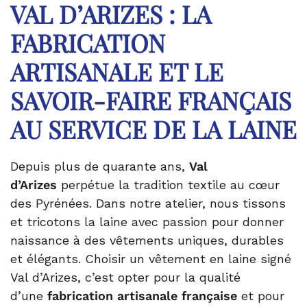
VAL D’ARIZES : LA
FABRICATION
ARTISANALE ET LE
SAVOIR-FAIRE FRANÇAIS
AU SERVICE DE LA LAINE
Depuis plus de quarante ans,
Val
d’Arizes
perpétue la tradition textile au cœur
des Pyrénées. Dans notre atelier, nous tissons
et tricotons la laine avec passion pour donner
naissance à des vêtements uniques, durables
et élégants. Choisir un vêtement en laine signé
Val d’Arizes, c’est opter pour la qualité
d’une
fabrication artisanale française
et pour