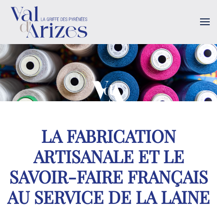
Accéder au contenu principal
LA FABRICATION
ARTISANALE ET LE
SAVOIR-FAIRE FRANÇAIS
AU SERVICE DE LA LAINE