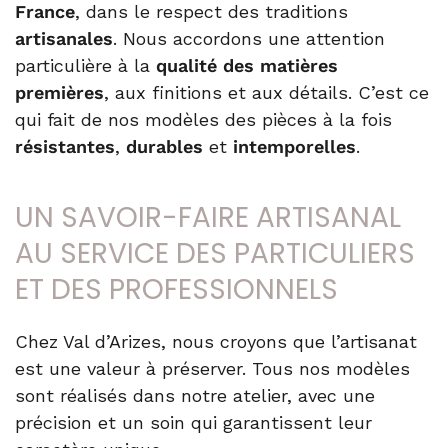
France
, dans le respect des traditions
artisanales
. Nous accordons une attention
particulière à la
qualité des matières
premières
, aux finitions et aux détails. C’est ce
qui fait de nos modèles des pièces à la fois
résistantes
,
durables
et
intemporelles
.
UN SAVOIR-FAIRE ARTISANAL
AU SERVICE DES PARTICULIERS
ET DES PROFESSIONNELS
Chez Val d’Arizes, nous croyons que l’artisanat
est une valeur à préserver. Tous nos modèles
sont réalisés dans notre atelier, avec une
précision et un soin qui garantissent leur