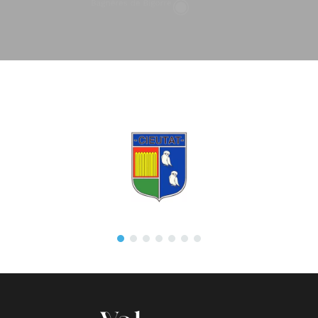
GÉOLOCALISATION