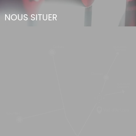
NOUS SITUER