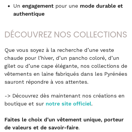
Un
engagement
pour une
mode durable et
authentique
DÉCOUVREZ NOS COLLECTIONS
Que vous soyez à la recherche d’une veste
chaude pour l’hiver, d’un pancho coloré, d’un
gilet ou d’une cape élégante, nos collections de
vêtements en laine fabriqués dans les Pyrénées
sauront répondre à vos attentes.
-> Découvrez dès maintenant nos créations en
boutique et sur
notre site officiel
.
Faites le choix d’un vêtement unique, porteur
de valeurs et de savoir-faire
.