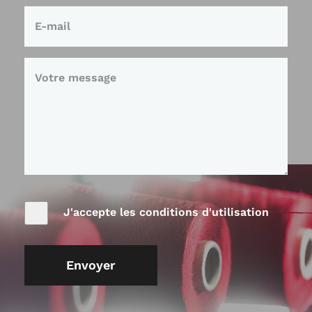
J'accepte les conditions d'utilisation
Envoyer