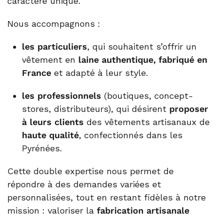
caractère unique.
Nous accompagnons :
les particuliers
, qui souhaitent s’offrir un
vêtement en
laine authentique, fabriqué en
France
et adapté à leur style.
les professionnels
(boutiques, concept-
stores, distributeurs), qui désirent
proposer
à leurs clients
des vêtements artisanaux de
haute qualité
, confectionnés dans les
Pyrénées.
Cette double expertise nous permet de
répondre à des demandes variées et
personnalisées, tout en restant fidèles à notre
mission : valoriser la
fabrication artisanale