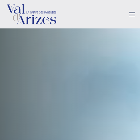
Accéder au contenu principal