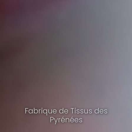
Fabrique de Tissus des
Pyrénées